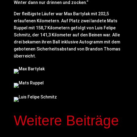
Winter dann nur drinnen und zocken.“
Der fleißigste Läufer war Max Bartylak mit 202,5
erlaufenen Kilometern. Auf Platz zwei landete Mats
Ruppel mit 158,7 Kilometern gefolgt von Luis Felipe
Schmitz, der 141,3 Kilometer auf den Beinen war. Alle
drei bekamen ihren Ball inklusive Autogramm mit dem
gebotenen Sicherheitsabstand von Brandon Thomas
überreicht.
Weitere Beiträge