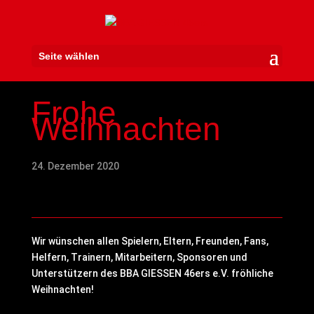
Seite wählen
Frohe
Weihnachten
24. Dezember 2020
Wir wünschen allen Spielern, Eltern, Freunden, Fans,
Helfern, Trainern, Mitarbeitern, Sponsoren und
Unterstützern des BBA GIESSEN 46ers e.V. fröhliche
Weihnachten!