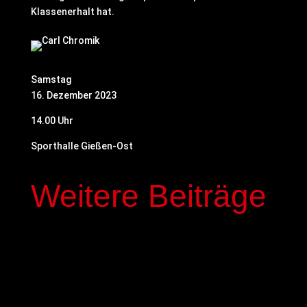
Klassenerhalt hat.
Samstag
16. Dezember 2023
14.00 Uhr
Sporthalle Gießen-Ost
Weitere Beiträge