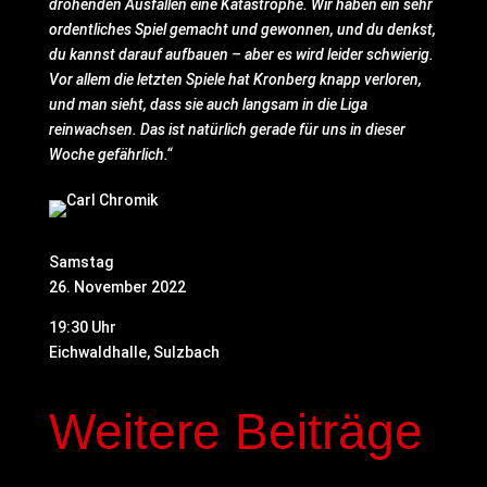
drohenden Ausfällen eine Katastrophe. Wir haben ein sehr
ordentliches Spiel gemacht und gewonnen, und du denkst,
du kannst darauf aufbauen – aber es wird leider schwierig.
Vor allem die letzten Spiele hat Kronberg knapp verloren,
und man sieht, dass sie auch langsam in die Liga
reinwachsen. Das ist natürlich gerade für uns in dieser
Woche gefährlich.“
Samstag
26. November 2022
19:30 Uhr
Eichwaldhalle, Sulzbach
Weitere Beiträge