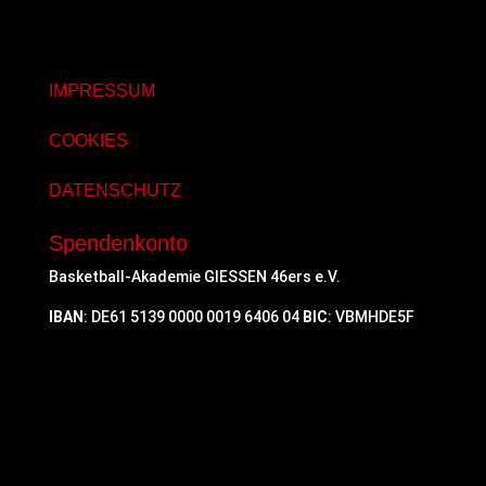
IMPRESSUM
COOKIES
DATENSCHUTZ
Spendenkonto
Basketball-Akademie GIESSEN 46ers e.V.
IBAN
: DE61 5139 0000 0019 6406 04
BIC
: VBMHDE5F