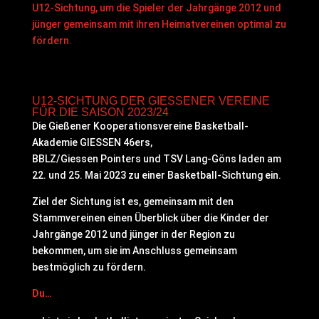
U12-Sichtung, um die Spieler der Jahrgänge 2012 und
jünger gemeinsam mit ihren Heimatvereinen optimal zu
fördern.
U12-SICHTUNG DER GIESSENER VEREINE
FÜR DIE SAISON 2023/24
Die Gießener Kooperationsvereine Basketball-
Akademie GIESSEN 46ers,
BBLZ/Giessen Pointers und TSV Lang-Göns laden am
22. und 25. Mai 2023 zu einer Basketball-Sichtung ein.
Ziel der Sichtung ist es, gemeinsam mit den
Stammvereinen einen Überblick über die Kinder der
Jahrgänge 2012 und jünger in der Region zu
bekommen, um sie im Anschluss gemeinsam
bestmöglich zu fördern.
Du…