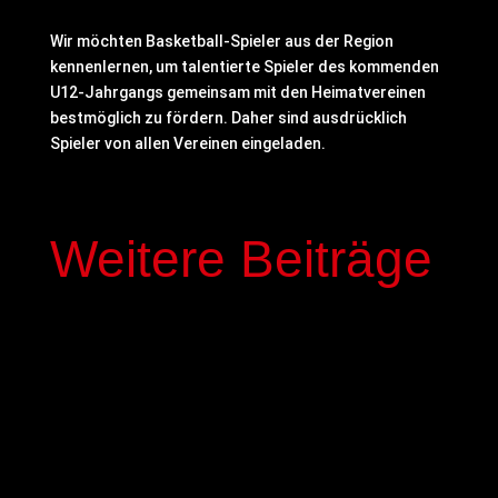
Wir möchten Basketball-Spieler aus der Region
kennenlernen, um talentierte Spieler des kommenden
U12-Jahrgangs gemeinsam mit den Heimatvereinen
bestmöglich zu fördern. Daher sind ausdrücklich
Spieler von allen Vereinen eingeladen.
Weitere Beiträge
In der kommenden Saison stehen mit Elias