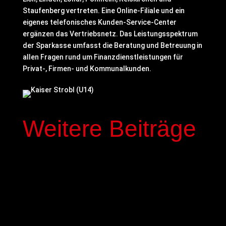
Staufenberg vertreten. Eine Online-Filiale und ein
eigenes telefonisches Kunden-Service-Center
ergänzen das Vertriebsnetz. Das Leistungsspektrum
der Sparkasse umfasst die Beratung und Betreuung in
allen Fragen rund um Finanzdienstleistungen für
Privat-, Firmen- und Kommunalkunden.
Weitere Beiträge