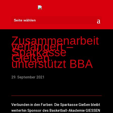
Seite wählen
Zusammenarbeit
verlängert –
Sparkasse
Gießen
unterstützt BBA
29. September 2021
Verbunden in den Farben: Die Sparkasse Gießen bleibt
weiterhin Sponsor des Basketball-Akademie GIESSEN