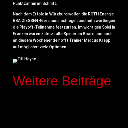
Punktzahlen im Schnitt.
Nach dem Erfolg in Würzburg wollen die ROTH Energie
BBA GIESSEN 46ers nun nachlegen und mit zwei Siegen
die Playoff-Teilnahme festzurren. Im wichtigen Spiel in
Franken waren zuletzt alle Spieler an Board und auch
an diesem Wochenende hofft Trainer Marcus Krapp
auf möglichst viele Optionen.
Weitere Beiträge