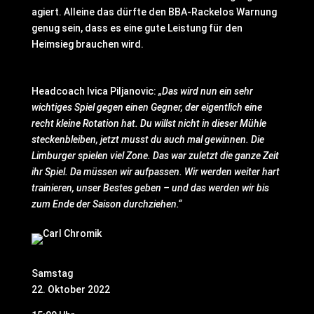
agiert. Alleine das dürfte den BBA-Rackelos Warnung
genug sein, dass es eine gute Leistung für den
Heimsieg brauchen wird.
Headcoach Ivica Piljanovic:
„Das wird nun ein sehr
wichtiges Spiel gegen einen Gegner, der eigentlich eine
recht kleine Rotation hat. Du willst nicht in dieser Mühle
steckenbleiben, jetzt musst du auch mal gewinnen. Die
Limburger spielen viel Zone. Das war zuletzt die ganze Zeit
ihr Spiel. Da müssen wir aufpassen. Wir werden weiter hart
trainieren, unser Bestes geben – und das werden wir bis
zum Ende der Saison durchziehen.“
Samstag
22. Oktober 2022