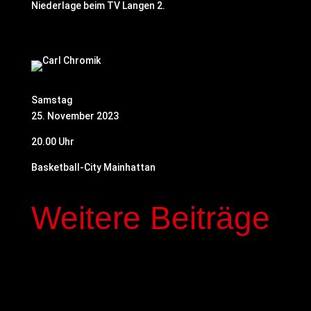
Niederlage beim TV Langen 2.
Samstag
25. November 2023
20.00 Uhr
Basketball-City Mainhattan
Weitere Beiträge