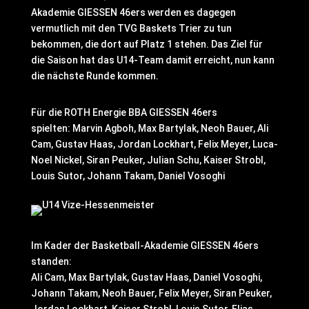
Akademie GIESSEN 46ers werden es dagegen
vermutlich mit den TVG Baskets Trier zu tun
bekommen, die dort auf Platz 1 stehen. Das Ziel für
die Saison hat das U14-Team damit erreicht, nun kann
die nächste Runde kommen.
Für die ROTH Energie BBA GIESSEN 46ers
spielten: Marvin Agboh, Max Bartylak, Neoh Bauer, Ali
Cam, Gustav Haas, Jordan Lockhart, Felix Meyer, Luca-
Noel Nickel, Siran Peuker, Julian Schu, Kaiser Strobl,
Louis Sutor, Johann Takam, Daniel Vosoghi
Im Kader der Basketball-Akademie GIESSEN 46ers
standen:
Ali Cam, Max Bartylak, Gustav Haas, Daniel Vosoghi,
Johann Takam, Neoh Bauer, Felix Meyer, Siran Peuker,