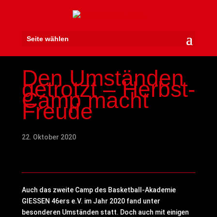
Seite wählen
Den Umständen
getrotzt – Herbst-
Camp macht
Freude
22. Oktober 2020
Auch das zweite Camp des Basketball-Akademie
GIESSEN 46ers e.V. im Jahr 2020 fand unter
besonderen Umständen statt. Doch auch mit einigen