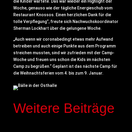
die Kinder wartete. Das war wieder ein Highlight der
Woche, genauso wie der tägliche Energieschub vom
Restaurant Knossos. Einen herzlichen Dank für die
tolle Verpflegung“, freute sich Nachwuchskoordinator
Sherman Lockhart über die gelungene Woche.
„Auch wenn wir coronabedingt etwas mehr Aufwand
betreiben und auch einige Punkte aus dem Programm
streichen mussten, sind wir zufrieden mit der Camp-
Woche und freuen uns schon die Kids im nächsten
Camp zu begrüßen.“ Geplant ist das nächste Camp für
die Weihnachtsferien vom 4. bis zum 9. Januar.
Weitere Beiträge