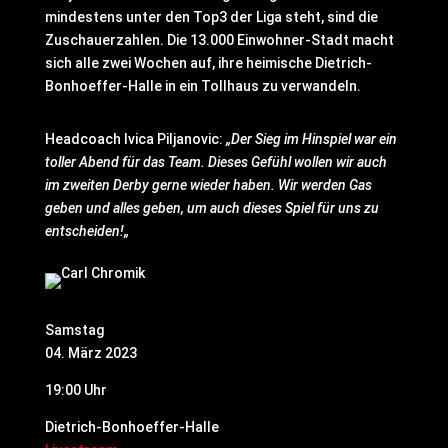
mindestens unter den Top3 der Liga steht, sind die
Zuschauerzahlen. Die 13.000 Einwohner-Stadt macht
sich alle zwei Wochen auf, ihre heimische Dietrich-
Bonhoeffer-Halle in ein Tollhaus zu verwandeln.
Headcoach Ivica Piljanovic:
„Der Sieg im Hinspiel war ein
toller Abend für das Team. Dieses Gefühl wollen wir auch
im zweiten Derby gerne wieder haben.
Wir werden Gas
geben und alles geben, um auch dieses Spiel für uns zu
entscheiden!
„
Samstag
04. März 2023
19:00 Uhr
Dietrich-Bonhoeffer-Halle