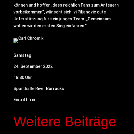
können und hoffen, dass reichlich Fans zum Anfeuern
vorbeikommen“, wünscht sich Ivi Piljanovic gute
Unterstützung für sein junges Team. „Gemeinsam
wollen wir den ersten Sieg einfahren.“
Samstag
24. September 2022
18:30 Uhr
Sporthalle River Barracks
Eintritt frei
Weitere Beiträge