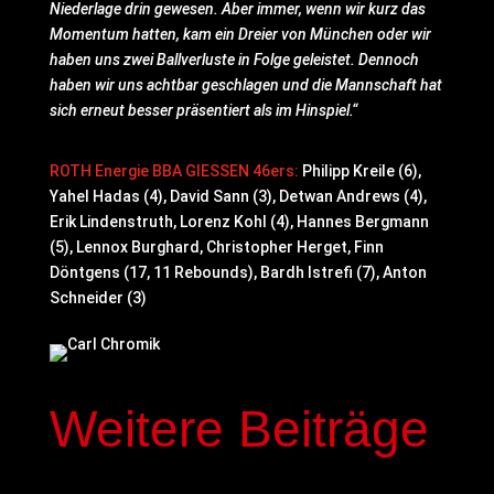
Niederlage drin gewesen. Aber immer, wenn wir kurz das
Momentum hatten, kam ein Dreier von München oder wir
haben uns zwei Ballverluste in Folge geleistet. Dennoch
haben wir uns achtbar geschlagen und die Mannschaft hat
sich erneut besser präsentiert als im Hinspiel.“
ROTH Energie BBA GIESSEN 46ers:
Philipp Kreile (6),
Yahel Hadas (4), David Sann (3), Detwan Andrews (4),
Erik Lindenstruth, Lorenz Kohl (4), Hannes Bergmann
(5), Lennox Burghard, Christopher Herget, Finn
Döntgens (17, 11 Rebounds), Bardh Istrefi (7), Anton
Schneider (3)
Weitere Beiträge