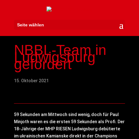
Seite wählen
NBBL-Team in
Ludwigsburg
gefordert
15. Oktober 2021
59 Sekunden am Mittwoch sind wenig, doch für Paul
Minjoth waren es die ersten 59 Sekunden als Profi. Der
18-Jährige der MHP RIESEN Ludwigsburg debütierte
im ukrainischen Kamianske direkt in der Champions