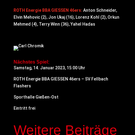
ROTH Energie BBA GIESSEN 46ers:
Anton Schneider,
Elvin Mehovic (2), Jon Ukaj (16), Lorenz Kohl (2), Orkun
Mehmed (4), Terry Winn (36), Yahel Hadas
Nächstes Spiel:
Samstag, 14. Januar 2023, 15:00 Uhr
ROTH Energie BBA GIESSEN 46ers – SV Fellbach
Flashers
Sporthalle Gießen-Ost
Eintritt frei
Weitere Beiträge