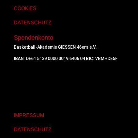
COOKIES
DATENSCHUTZ
Spendenkonto
Basketball-Akademie GIESSEN 46ers e.V.
IBAN
: DE61 5139 0000 0019 6406 04
BIC
: VBMHDE5F
IMPRESSUM
DATENSCHUTZ