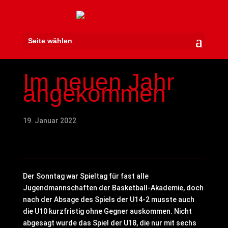
Seite wählen
Im neuen Jahr
angekommen
19. Januar 2022
Der Sonntag war Spieltag für fast alle
Jugendmannschaften der Basketball-Akademie, doch
nach der Absage des Spiels der U14-2 musste auch
die U10 kurzfristig ohne Gegner auskommen. Nicht
abgesagt wurde das Spiel der U18, die nur mit sechs