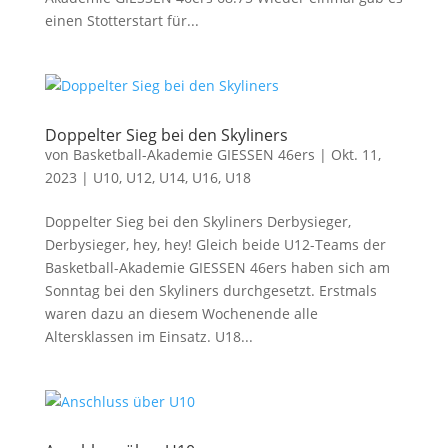
einen Stotterstart für...
Doppelter Sieg bei den Skyliners
von
Basketball-Akademie GIESSEN 46ers
|
Okt. 11,
2023
|
U10
,
U12
,
U14
,
U16
,
U18
Doppelter Sieg bei den Skyliners Derbysieger,
Derbysieger, hey, hey! Gleich beide U12-Teams der
Basketball-Akademie GIESSEN 46ers haben sich am
Sonntag bei den Skyliners durchgesetzt. Erstmals
waren dazu an diesem Wochenende alle
Altersklassen im Einsatz. U18...