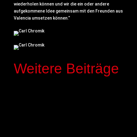
wiederholen können und wir die ein oder andere
aufgekommene Idee gemeinsam mit den Freunden aus
Valencia umsetzen können.“
Weitere Beiträge
In der kommenden Saison stehen mit Elias