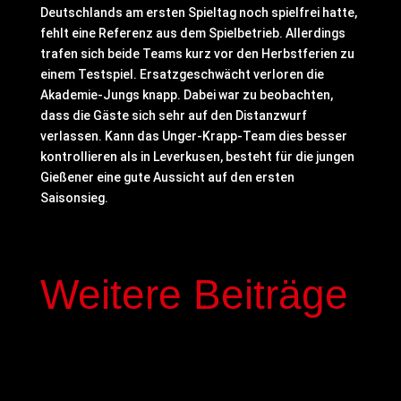
Deutschlands am ersten Spieltag noch spielfrei hatte,
fehlt eine Referenz aus dem Spielbetrieb. Allerdings
trafen sich beide Teams kurz vor den Herbstferien zu
einem Testspiel. Ersatzgeschwächt verloren die
Akademie-Jungs knapp. Dabei war zu beobachten,
dass die Gäste sich sehr auf den Distanzwurf
verlassen. Kann das Unger-Krapp-Team dies besser
kontrollieren als in Leverkusen, besteht für die jungen
Gießener eine gute Aussicht auf den ersten
Saisonsieg.
Weitere Beiträge