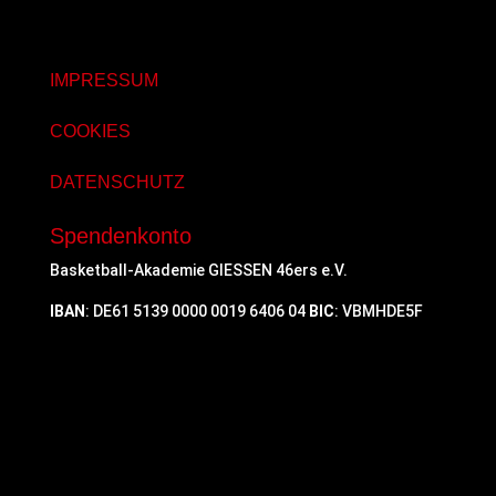
IMPRESSUM
COOKIES
DATENSCHUTZ
Spendenkonto
Basketball-Akademie GIESSEN 46ers e.V.
IBAN
: DE61 5139 0000 0019 6406 04
BIC
: VBMHDE5F