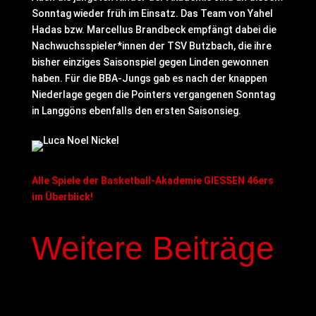
Sonntag wieder früh im Einsatz. Das Team von Yahel
Hadas bzw. Marcellus Brandbeck empfängt dabei die
Nachwuchsspieler*innen der TSV Butzbach, die ihre
bisher einziges Saisonspiel gegen Linden gewonnen
haben. Für die BBA-Jungs gab es nach der knappen
Niederlage gegen die Pointers vergangenen Sonntag
in Langgöns ebenfalls den ersten Saisonsieg.
Alle Spiele der Basketball-Akademie GIESSEN 46ers
im Überblick!
Weitere Beiträge