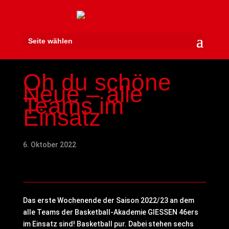
Seite wählen
Oh du schöne
Neue – alle
Teams im
Einsatz
6. Oktober 2022
Das erste Wochenende der Saison 2022/23 an dem
alle Teams der Basketball-Akademie GIESSEN 46ers
im Einsatz sind! Basketball pur. Dabei stehen sechs